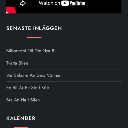
SENASTE INLÄGGEN
Bilbarnstol Till Din Nya Bil
Tvätta Bilen
Var Säkrare Än Dina Vänner
En Bil Är Ett Stort Köp
Bra Att Ha I Bilen
KALENDER